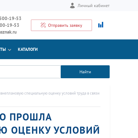
Личный кабинет
 500-19-53
500-19-53
Отправить заявку
sznak.ru
КТЫ
КАТАЛОГИ
Найти
неплановую специальную оценку условий труда в связи
НО ПРОШЛА
Ю ОЦЕНКУ УСЛОВИЙ