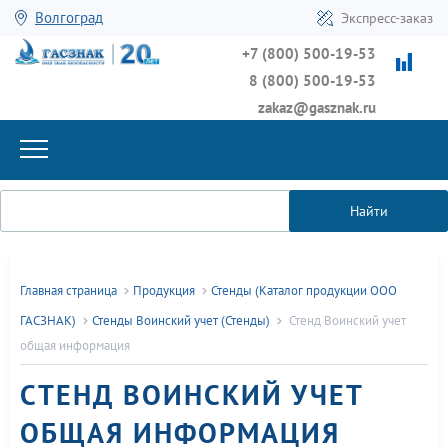
Волгоград
Экспресс-заказ
+7 (800) 500-19-53
8 (800) 500-19-53
zakaz@gasznak.ru
Найти
Главная страница
Продукция
Стенды (Каталог продукции ООО
ГАСЗНАК)
Стенды Воинский учет (Стенды)
Стенд Воинский учет
общая информация
СТЕНД ВОИНСКИЙ УЧЕТ
ОБЩАЯ ИНФОРМАЦИЯ