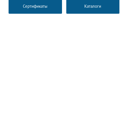
Сертификаты
Каталоги