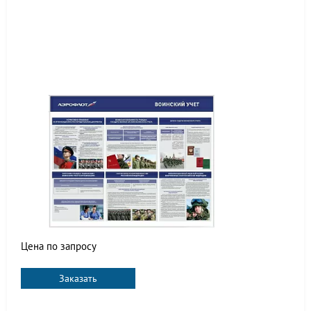
Цена по запросу
Заказать