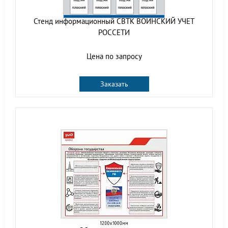
Стенд информационный СВТК ВОИНСКИЙ УЧЕТ
РОССЕТИ
Цена по запросу
Заказать