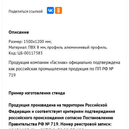
Поделиться ссылкой
Описание
Размер: 1500х1200 мм;
Материал: ПВХ 8 мм, профиль алюминиевый профиль.
Код: ЦБ-00117383
Продукция компании «Гасзнак» официально подтверждена
как российская промышленная продукция по ПП РФ №
719
Пример изготовления стенда
Продукция произведена на территории Российской
Федерации и соответствует критериям подтверждения
российского происхождения согласно Постановлению
Правительства РФ № 719. Номер реестровой записи: