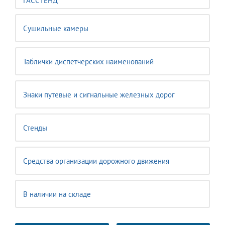
ГАССТЕНД
Сушильные камеры
Таблички диспетчерских наименований
Знаки путевые и сигнальные железных дорог
Стенды
Средства организации дорожного движения
В наличии на складе