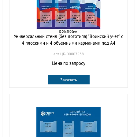
Универсальный стенд (без логотипа) "Воинский учет" с
4 плоскими и 4 объемными карманами под А4
арт. ЦБ-00007538
Цена по запросу
Заказать