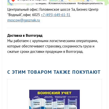
Центральный офис:
Головинское шоссе 5а, Бизнес-Центр
"Водный", офис 6025
+7 (495) 649-61-31
moscow@gasznak.ru
Доставка в Волгоград
Мы работаем c крупными логистическими операторами,
которые обеспечивают страховку, сохранность груза и
сжатые сроки доставки продукции в Волгоград.
С ЭТИМ ТОВАРОМ ТАКЖЕ ПОКУПАЮТ