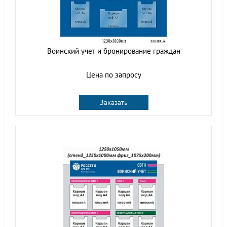
Воинский учет и бронирование граждан
Цена по запросу
Заказать