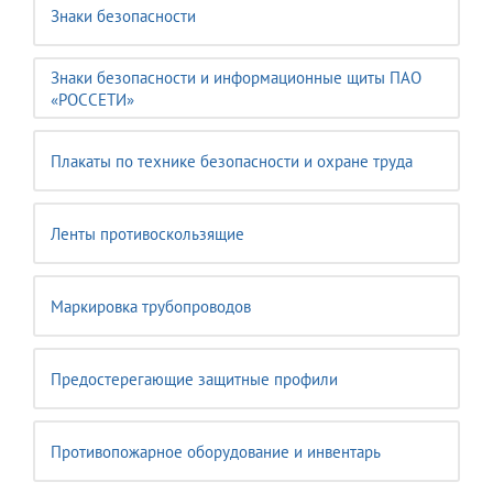
Знаки безопасности
Знаки безопасности и информационные щиты ПАО
«РОССЕТИ»
Плакаты по технике безопасности и охране труда
Ленты противоскользящие
Маркировка трубопроводов
Предостерегающие защитные профили
Противопожарное оборудование и инвентарь