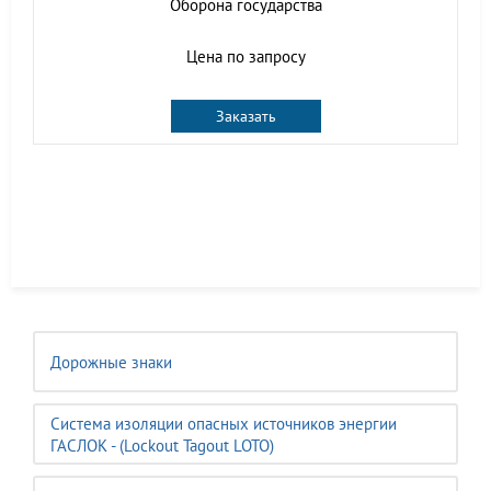
Оборона государства
Цена по запросу
Заказать
Дорожные знаки
Система изоляции опасных источников энергии
ГАСЛОК - (Lockout Tagout LOTO)