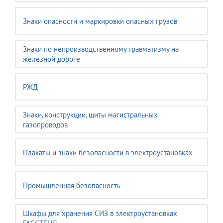
Знаки опасности и маркировки опасных грузов
Знаки по непроизводственному травматизму на
железной дороге
РЖД
Знаки, конструкции, щиты магистральных
газопроводов
Плакаты и знаки безопасности в электроустановках
Промышленная безопасность
Шкафы для хранения СИЗ в электроустановках