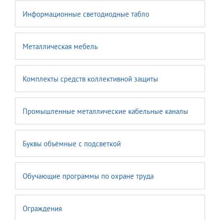
Информационные светодиодные табло
Металлическая мебель
Комплекты средств коллективной защиты
Промышленные металлические кабельные каналы
Буквы объёмные с подсветкой
Обучающие программы по охране труда
Ограждения