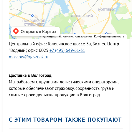
Центральный офис:
Головинское шоссе 5а, Бизнес-Центр
"Водный", офис 6025
+7 (495) 649-61-31
moscow@gasznak.ru
Доставка в Волгоград
Мы работаем c крупными логистическими операторами,
которые обеспечивают страховку, сохранность груза и
сжатые сроки доставки продукции в Волгоград.
С ЭТИМ ТОВАРОМ ТАКЖЕ ПОКУПАЮТ