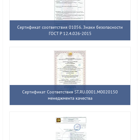
Сертификат соответствия 01056. Знаки безопасности
ГОСТ Р 12.4.026-2015
Сертификат Соответствия ST.RU.0001.M0020150
менеджмента качества