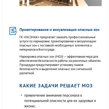
Проектирование и визуализация опасных зон
ГК «ГАСЗНАК» предлагает заказать профессиональные
услуги по маркировке, проектированию и визуализации
опасных зон с поставкой необходимых элементов и
материалов в Волгограде.
Маркировка опасных зон (МОЗ) — эффективная мера для
обеспечения безопасности работы на различных объектах.
Процедура предусматривает установку знаков
безопасности и выделение опасных зон сигнальной
разметкой.
КАКИЕ ЗАДАЧИ РЕШАЕТ МОЗ
привлечение внимания персонала к
потенциальной опасности для их здоровья и
жизни;