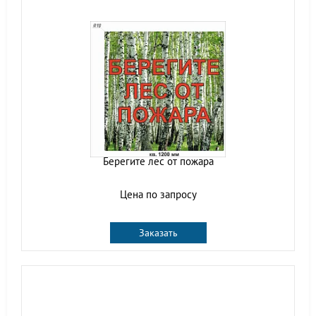
Берегите лес от пожара
Цена по запросу
Заказать