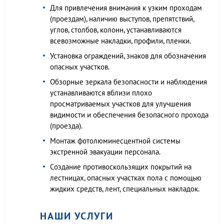
Для привлечения внимания к узким проходам
(проездам), наличию выступов, препятствий,
углов, столбов, колонн, устанавливаются
всевозможные накладки, профили, пленки.
Установка ограждений, знаков для обозначения
опасных участков.
Обзорные зеркала безопасности и наблюдения
устанавливаются вблизи плохо
просматриваемых участков для улучшения
видимости и обеспечения безопасного прохода
(проезда).
Монтаж фотолюминесцентной системы
экстренной эвакуации персонала.
Создание противоскользящих покрытий на
лестницах, опасных участках пола с помощью
жидких средств, лент, специальных накладок.
НАШИ УСЛУГИ