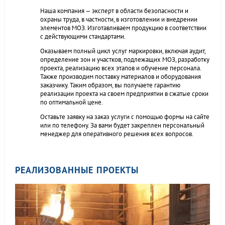
Наша компания — эксперт в области безопасности и
охраны труда, в частности, в изготовлении и внедрении
элементов МОЗ. Изготавливаем продукцию в соответствии
с действующими стандартами.
Оказываем полный цикл услуг маркировки, включая аудит,
определение зон и участков, подлежащих МОЗ, разработку
проекта, реализацию всех этапов и обучение персонала.
Также производим поставку материалов и оборудования
заказчику. Таким образом, вы получаете гарантию
реализации проекта на своем предприятии в сжатые сроки
по оптимальной цене.
Оставьте заявку на заказ услуги с помощью формы на сайте
или по телефону. За вами будет закреплен персональный
менеджер для оперативного решения всех вопросов.
РЕАЛИЗОВАННЫЕ ПРОЕКТЫ