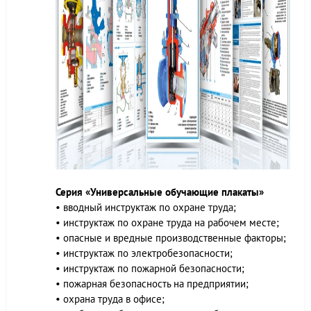
Серия «Универсальные обучающие плакаты»
• вводный инструктаж по охране труда;
• инструктаж по охране труда на рабочем месте;
• опасные и вредные производственные факторы;
• инструктаж по электробезопасности;
• инструктаж по пожарной безопасности;
• пожарная безопасность на предприятии;
• охрана труда в офисе;