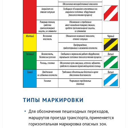
ТИПЫ МАРКИРОВКИ
Для обозначения пешеходных переходов,
маршрутов проезда транспорта, применяется
горизонтальная маркировка опасных зон.