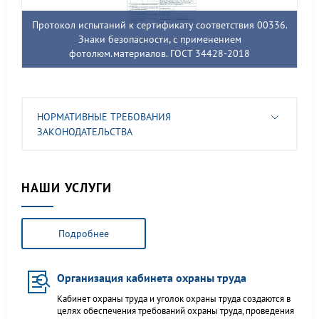
Протокол испытаний к сертификату соответствия 00336.
Знаки безопасности, с применением
фотолюм.материалов. ГОСТ 34428-2018
НОРМАТИВНЫЕ ТРЕБОВАНИЯ
ЗАКОНОДАТЕЛЬСТВА
НАШИ УСЛУГИ
Подробнее
Организация кабинета охраны труда
Кабинет охраны труда и уголок охраны труда создаются в
целях обеспечения требований охраны труда, проведения