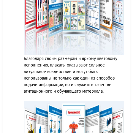
Благодаря своим размерам и яркому цветовому
исполнению, плакаты оказывают сильное
визуальное воздействие и могут быть
использованы не только как один из способов
подачи информации, но и служить в качестве
агитационного и обучающего материала.