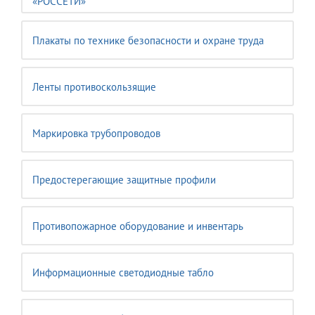
«РОССЕТИ»
Плакаты по технике безопасности и охране труда
Ленты противоскользящие
Маркировка трубопроводов
Предостерегающие защитные профили
Противопожарное оборудование и инвентарь
Информационные светодиодные табло