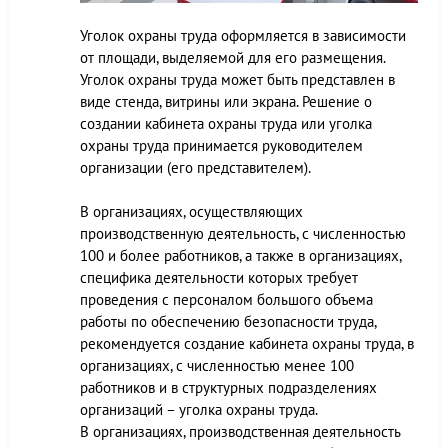
Уголок охраны труда оформляется в зависимости
от площади, выделяемой для его размещения.
Уголок охраны труда может быть представлен в
виде стенда, витрины или экрана. Решение о
создании кабинета охраны труда или уголка
охраны труда принимается руководителем
организации (его представителем).
В организациях, осуществляющих
производственную деятельность, с численностью
100 и более работников, а также в организациях,
специфика деятельности которых требует
проведения с персоналом большого объема
работы по обеспечению безопасности труда,
рекомендуется создание кабинета охраны труда, в
организациях, с численностью менее 100
работников и в структурных подразделениях
организаций – уголка охраны труда.
В организациях, производственная деятельность