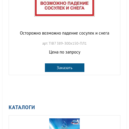
Осторожно возможно падение сосулек и снега
арт. TIB7 389-300х150-ПЛ1
Цена по запросу
Заказать
КАТАЛОГИ