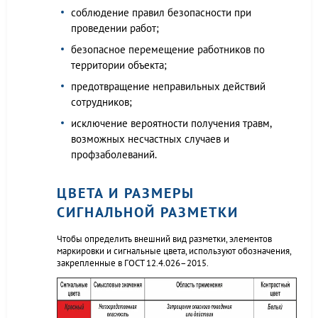
соблюдение правил безопасности при
проведении работ;
безопасное перемещение работников по
территории объекта;
предотвращение неправильных действий
сотрудников;
исключение вероятности получения травм,
возможных несчастных случаев и
профзаболеваний.
ЦВЕТА И РАЗМЕРЫ
СИГНАЛЬНОЙ РАЗМЕТКИ
Чтобы определить внешний вид разметки, элементов
маркировки и сигнальные цвета, используют обозначения,
закрепленные в ГОСТ 12.4.026–2015.