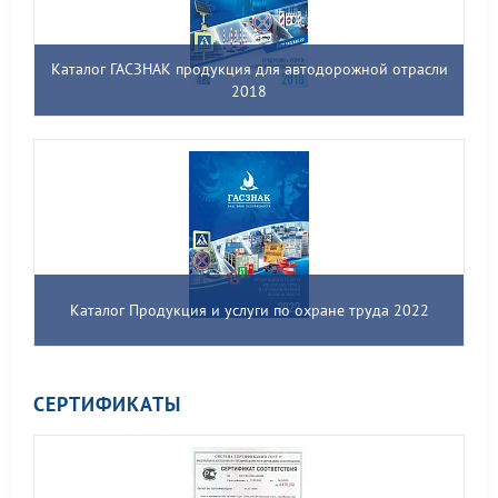
Каталог ГАСЗНАК продукция для автодорожной отрасли
2018
Каталог Продукция и услуги по охране труда 2022
СЕРТИФИКАТЫ