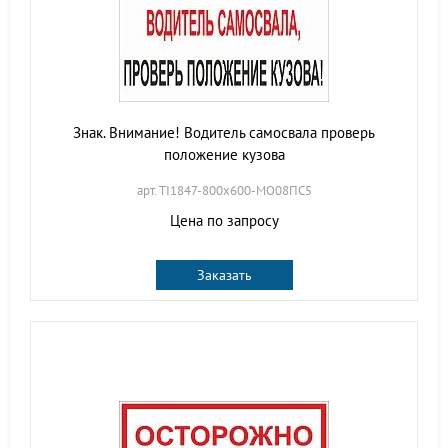
Знак. Внимание! Водитель самосвала проверь
положение кузова
арт. TI1847-800х600-МО08ПС5
Цена по запросу
Заказать