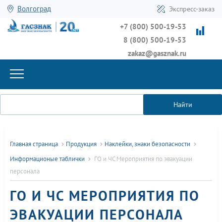
Волгоград
Экспресс-заказ
+7 (800) 500-19-53
8 (800) 500-19-53
zakaz@gasznak.ru
Найти
Главная страница
Продукция
Наклейки, знаки безопасности
Информационые таблички
ГО и ЧС Мероприятия по эвакуации
персонала
ГО И ЧС МЕРОПРИЯТИЯ ПО
ЭВАКУАЦИИ ПЕРСОНАЛА