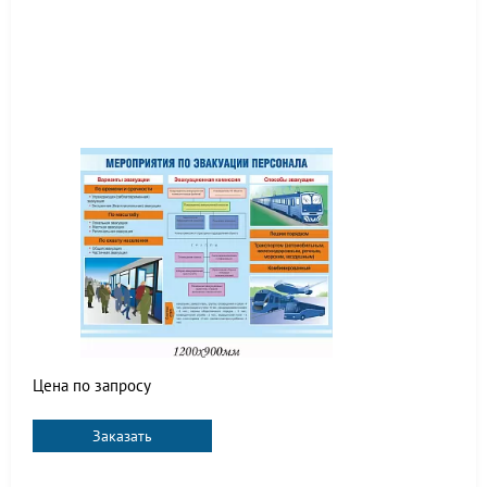
Цена по запросу
Заказать