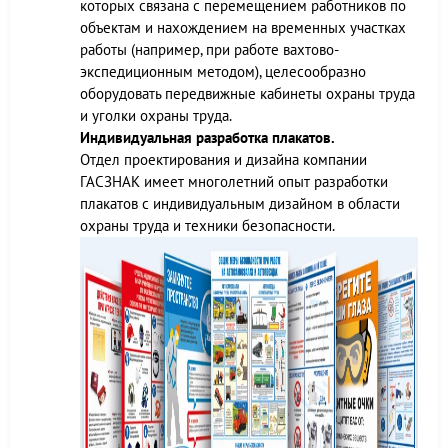
которых связана с перемещением работников по
объектам и нахождением на временных участках
работы (например, при работе вахтово-
экспедиционным методом), целесообразно
оборудовать передвижные кабинеты охраны труда
и уголки охраны труда.
Индивидуальная разработка плакатов.
Отдел проектирования и дизайна компании
ГАСЗНАК имеет многолетний опыт разработки
плакатов с индивидуальным дизайном в области
охраны труда и техники безопасности.