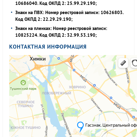
10686040. Код ОКПД 2: 25.99.29.190;
Знаки на ПВХ: Номер реестровой записи: 10626803.
Код ОКПД 2: 22.29.29.190;
Знаки на пленках: Номер реестровой записи:
10825224. Код ОКПД 2: 32.99.53.190;
КОНТАКТНАЯ ИНФОРМАЦИЯ