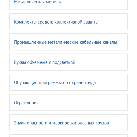
Металлическая мебель
Комплекты средств коллективной защиты
Промышленные металлические кабельные каналы
Буквы объёмные с подсветкой
Обучающие программы по охране труда
Ограждения
Знаки опасности и маркировки опасных грузов