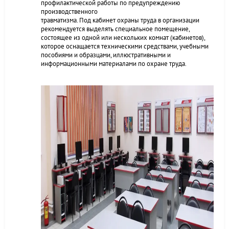
профилактической работы по предупреждению
производственного
травматизма. Под кабинет охраны труда в организации
рекомендуется выделять специальное помещение,
состоящее из одной или нескольких комнат (кабинетов),
которое оснащается техническими средствами, учебными
пособиями и образцами, иллюстративными и
информационными материалами по охране труда.