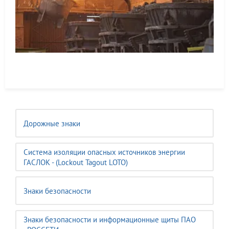
Дорожные знаки
Система изоляции опасных источников энергии
ГАСЛОК - (Lockout Tagout LOTO)
Знаки безопасности
Знаки безопасности и информационные щиты ПАО