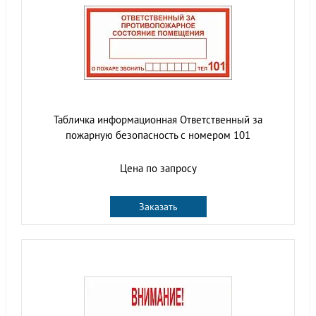
Табличка информационная Ответственный за
пожарную безопасность с номером 101
Цена по запросу
Заказать