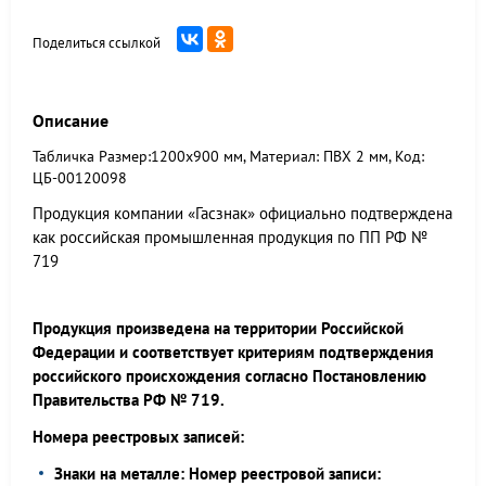
Поделиться ссылкой
Описание
Табличка Размер:1200x900 мм, Материал: ПВХ 2 мм, Код:
ЦБ-00120098
Продукция компании «Гасзнак» официально подтверждена
как российская промышленная продукция по ПП РФ №
719
Продукция произведена на территории Российской
Федерации и соответствует критериям подтверждения
российского происхождения согласно Постановлению
Правительства РФ № 719.
Номера реестровых записей:
Знаки на металле: Номер реестровой записи: