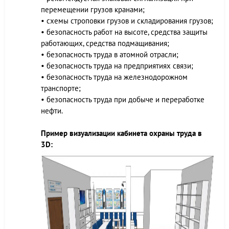
перемещении грузов кранами;
• схемы строповки грузов и складирования грузов;
• безопасность работ на высоте, средства защиты
работающих, средства подмащивания;
• безопасность труда в атомной отрасли;
• безопасность труда на предприятиях связи;
• безопасность труда на железнодорожном
транспорте;
• безопасность труда при добыче и переработке
нефти.
Пример визуализации кабинета охраны труда в
3D: