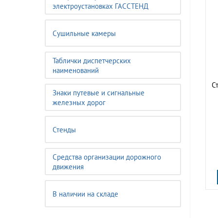
электроустановках ГАССТЕНД
Сушильные камеры
Таблички диспетчерских
наименований
С
Знаки путевые и сигнальные
железных дорог
Стенды
Средства организации дорожного
движения
В наличии на складе