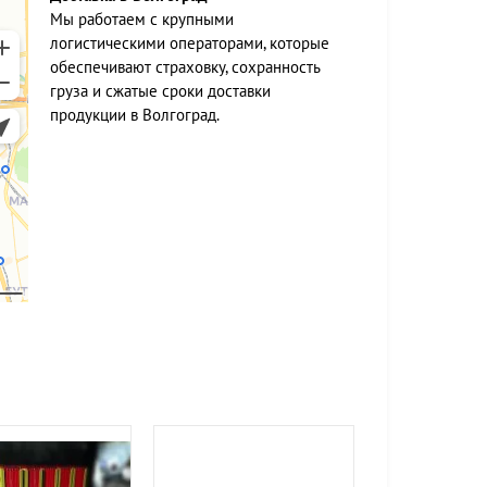
Мы работаем c крупными
логистическими операторами, которые
обеспечивают страховку, сохранность
груза и сжатые сроки доставки
продукции в Волгоград.