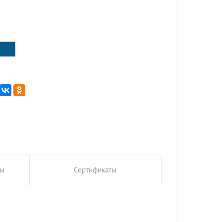
ты
Сертификаты