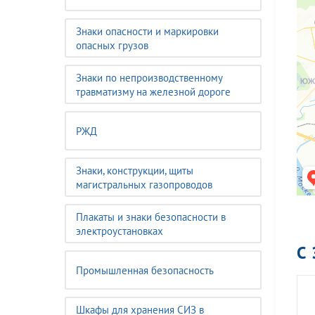
Знаки опасности и маркировки
опасных грузов
Знаки по непроизводственному
травматизму на железной дороге
РЖД
Знаки, конструкции, щиты
магистральных газопроводов
Плакаты и знаки безопасности в
электроустановках
С
Промышленная безопасность
Шкафы для хранения СИЗ в