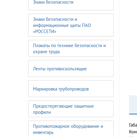
Знаки безопасности
Знаки безопасности и
информационные щиты ПАО
«РОССЕТИ»
Плакаты по технике безопасности и
охране труда
Ленты противоскользящие
Маркировка трубопроводов
Предостерегающие защитные
профили
Габ
Противопожарное оборудование и
Кон
инвентарь