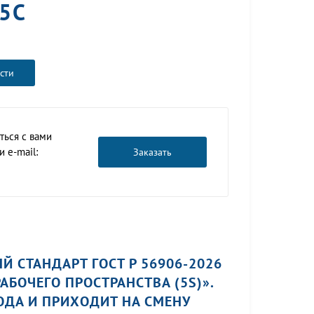
5С
сти
ться с вами
 e-mail:
Заказать
 СТАНДАРТ ГОСТ Р 56906-2026
БОЧЕГО ПРОСТРАНСТВА (5S)».
ГОДА И ПРИХОДИТ НА СМЕНУ