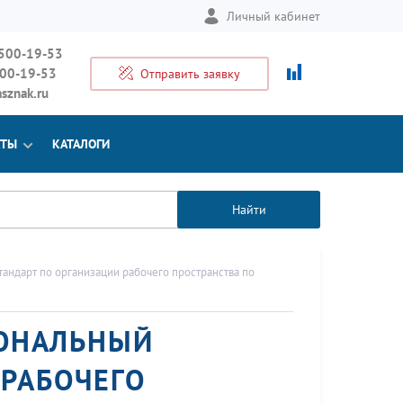
Личный кабинет
 500-19-53
500-19-53
Отправить заявку
sznak.ru
КТЫ
КАТАЛОГИ
Найти
андарт по организации рабочего пространства по
ИОНАЛЬНЫЙ
 РАБОЧЕГО