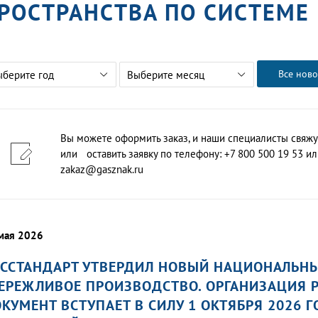
РОСТРАНСТВА ПО СИСТЕМЕ 
Все ново
ыберите год
Выберите месяц
Вы можете оформить заказ, и наши специалисты свяжу
или оставить заявку по телефону: +7 800 500 19 53 или
zakaz@gasznak.ru
мая 2026
ССТАНДАРТ УТВЕРДИЛ НОВЫЙ НАЦИОНАЛЬНЫЙ
ЕРЕЖЛИВОЕ ПРОИЗВОДСТВО. ОРГАНИЗАЦИЯ РА
КУМЕНТ ВСТУПАЕТ В СИЛУ 1 ОКТЯБРЯ 2026 