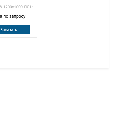
f48-1200х1000-ПЛ14
а по запросу
Заказать