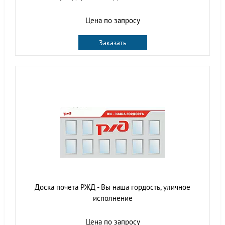
Цена по запросу
Заказать
Доска почета РЖД - Вы наша гордость, уличное
исполнение
Цена по запросу