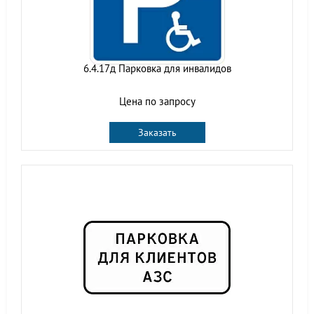
6.4.17д Парковка для инвалидов
Цена по запросу
Заказать