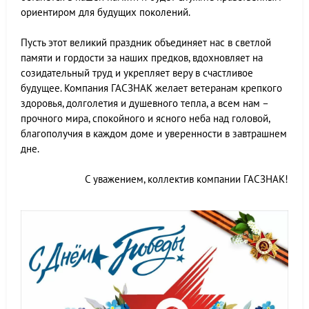
ориентиром для будущих поколений.
Пусть этот великий праздник объединяет нас в светлой
памяти и гордости за наших предков, вдохновляет на
созидательный труд и укрепляет веру в счастливое
будущее. Компания ГАСЗНАК желает ветеранам крепкого
здоровья, долголетия и душевного тепла, а всем нам –
прочного мира, спокойного и ясного неба над головой,
благополучия в каждом доме и уверенности в завтрашнем
дне.
С уважением, коллектив компании ГАСЗНАК!