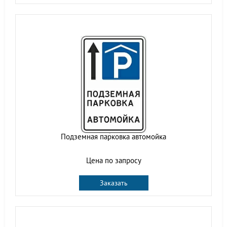
Подземная парковка автомойка
Цена по запросу
Заказать