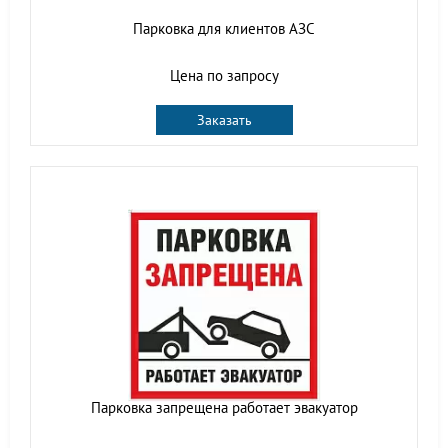
Парковка для клиентов АЗС
Цена по запросу
Заказать
Парковка запрещена работает эвакуатор