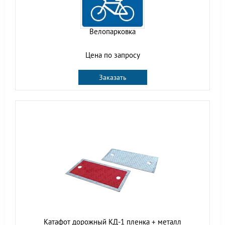
Велопарковка
Цена по запросу
Заказать
Катафот дорожный КД-1 пленка + металл