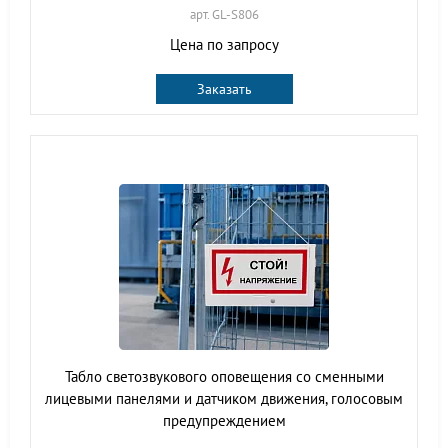
арт. GL-S806
Цена по запросу
Заказать
Табло светозвукового оповещения со сменными
лицевыми панелями и датчиком движения, голосовым
предупреждением