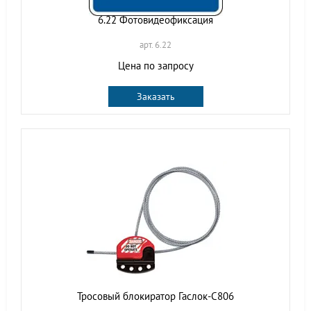
6.22 Фотовидеофиксация
арт. 6.22
Цена по запросу
Заказать
Тросовый блокиратор Гаслок-С806