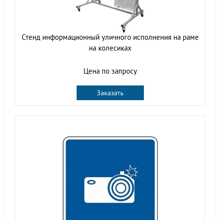
Стенд информационный уличного исполнения на раме
на колесиках
Цена по запросу
Заказать