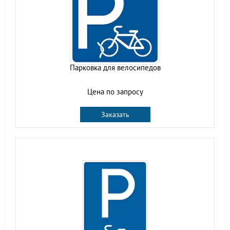
Парковка для велосипедов
Цена по запросу
Заказать