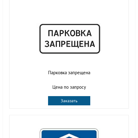
Парковка запрещена
Цена по запросу
Заказать