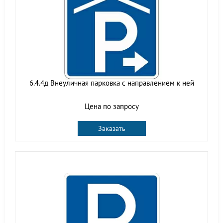
6.4.4д Внеуличная парковка с направлением к ней
Цена по запросу
Заказать