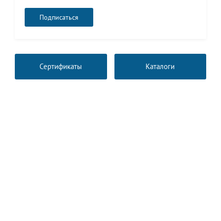
Сертификаты
Каталоги