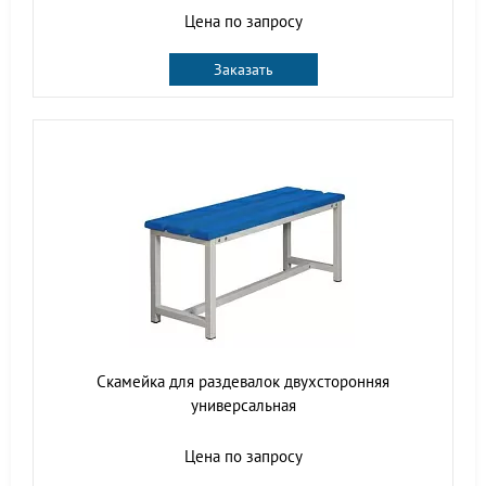
Цена по запросу
Заказать
Скамейка для раздевалок двухсторонняя
универсальная
Цена по запросу