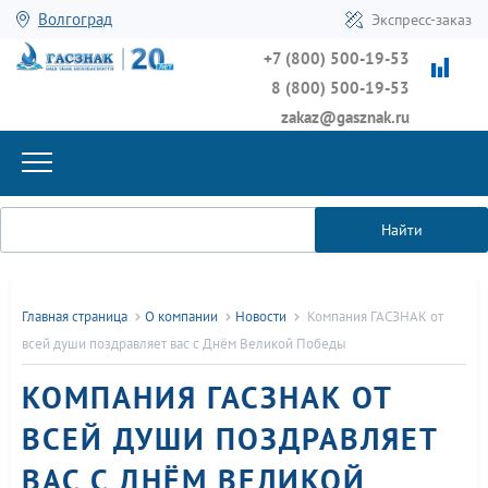
Волгоград
Экспресс-заказ
+7 (800) 500-19-53
8 (800) 500-19-53
zakaz@gasznak.ru
Найти
Главная страница
О компании
Новости
Компания ГАСЗНАК от
всей души поздравляет вас с Днём Великой Победы
КОМПАНИЯ ГАСЗНАК ОТ
ВСЕЙ ДУШИ ПОЗДРАВЛЯЕТ
ВАС С ДНЁМ ВЕЛИКОЙ