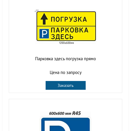
Парковка здесь погрузка прямо
Цена по запросу
Заказать