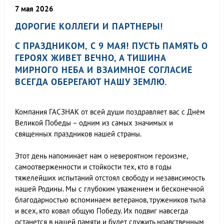
7 мая 2026
ДОРОГИЕ КОЛЛЕГИ И ПАРТНЕРЫ!
С ПРАЗДНИКОМ, С 9 МАЯ! ПУСТЬ ПАМЯТЬ О
ГЕРОЯХ ЖИВЕТ ВЕЧНО, А ТИШИНА
МИРНОГО НЕБА И ВЗАИМНОЕ СОГЛАСИЕ
ВСЕГДА ОБЕРЕГАЮТ НАШУ ЗЕМЛЮ.
Компания ГАСЗНАК от всей души поздравляет вас с Днём
Великой Победы – одним из самых значимых и
священных праздников нашей страны.
Этот день напоминает нам о невероятном героизме,
самоотверженности и стойкости тех, кто в годы
тяжелейших испытаний отстоял свободу и независимость
нашей Родины. Мы с глубоким уважением и бесконечной
благодарностью вспоминаем ветеранов, тружеников тыла
и всех, кто ковал общую Победу. Их подвиг навсегда
останется в нашей памяти и будет служить нравственным