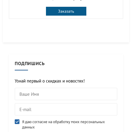
Заказать
ПОДПИШИСЬ
Узнай первый о скидках и новостях!
Я даю согласие на обработку моих персональных
данных