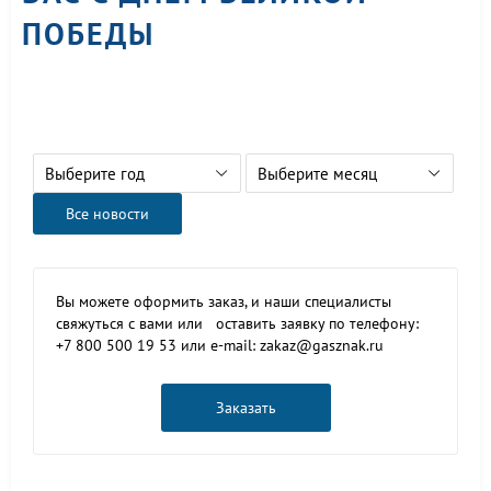
ПОБЕДЫ
Выберите год
Выберите месяц
Все новости
Вы можете оформить заказ, и наши специалисты
свяжуться с вами или оставить заявку по телефону:
+7 800 500 19 53 или e-mail: zakaz@gasznak.ru
Заказать