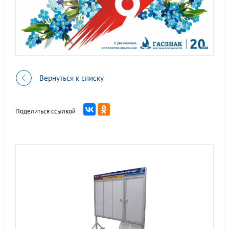
Вернуться к списку
Поделиться ссылкой