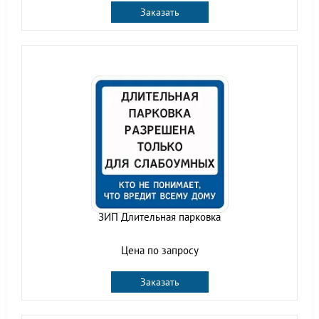
Заказать
ЗИП Длительная парковка
Цена по запросу
Заказать