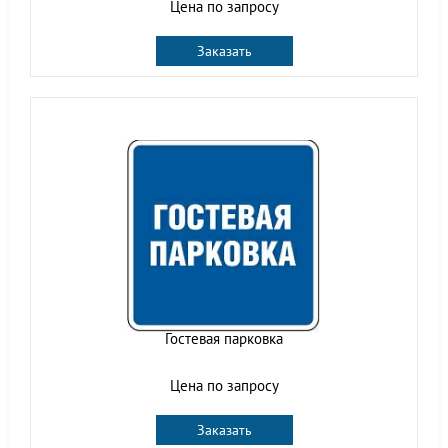
Цена по запросу
Заказать
Гостевая парковка
Цена по запросу
Заказать