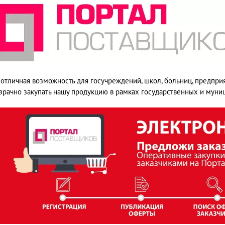
 отличная возможность для госучреждений, школ, больниц, предпри
зрачно закупать нашу продукцию в рамках государственных и муни