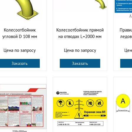
Колесоотбойник
Колесоотбойник прямой
Прави
угловой D 108 мм
на отводах L=2000 мм
ледов
Цена по запросу
Цена по запросу
Цен
Заказать
Заказать