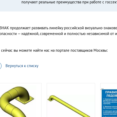
получают реальные преимущества при работе с госсек
ЗНАК продолжает развивать линейку российской визуально-знаков
опасности — надёжной, современной и полностью независимой от и
 сейчас вы можете найти нас на портале поставщиков Москвы:
Вернуться к списку