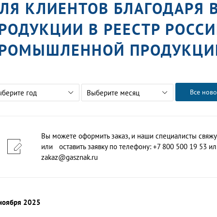
ЛЯ КЛИЕНТОВ БЛАГОДАРЯ
РОДУКЦИИ В РЕЕСТР РОСС
РОМЫШЛЕННОЙ ПРОДУКЦИ
Все ново
ыберите год
Выберите месяц
Вы можете оформить заказ, и наши специалисты свяжу
или оставить заявку по телефону: +7 800 500 19 53 или
zakaz@gasznak.ru
ноября 2025