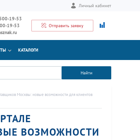
Личный кабинет
 500-19-53
500-19-53
Отправить заявку
sznak.ru
КТЫ
КАТАЛОГИ
Найти
тавщиков Москвы: новые возможности для клиентов
ОРТАЛЕ
ВЫЕ ВОЗМОЖНОСТИ