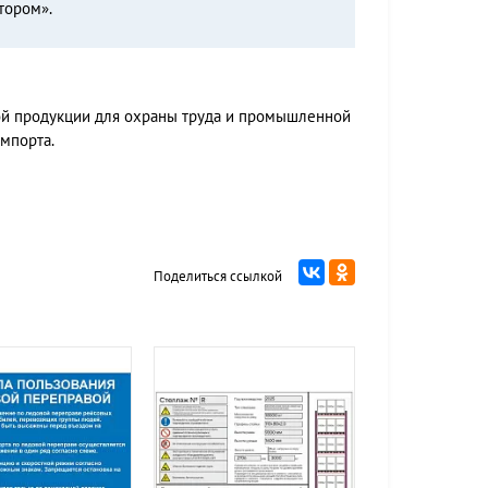
тором».
ой продукции для охраны труда и промышленной
мпорта.
Поделиться ссылкой