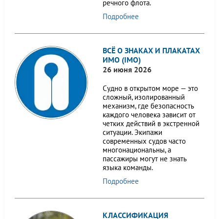
речного флота.
Подробнее
ВСЁ О ЗНАКАХ И ПЛАКАТАХ
ИМО (IMO)
26 июня 2026
Судно в открытом море — это
сложный, изолированный
механизм, где безопасность
каждого человека зависит от
четких действий в экстренной
ситуации. Экипажи
современных судов часто
многонациональны, а
пассажиры могут не знать
языка команды.
Подробнее
КЛАССИФИКАЦИЯ