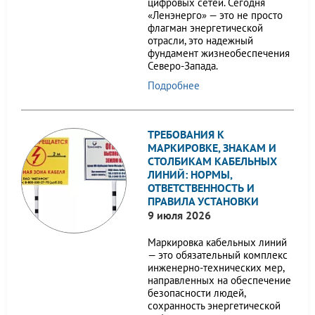
цифровых сетей. Сегодня
«Ленэнерго» — это не просто
флагман энергетической
отрасли, это надежный
фундамент жизнеобеспечения
Северо-Запада.
Подробнее
ТРЕБОВАНИЯ К
МАРКИРОВКЕ, ЗНАКАМ И
СТОЛБИКАМ КАБЕЛЬНЫХ
ЛИНИЙ: НОРМЫ,
ОТВЕТСТВЕННОСТЬ И
ПРАВИЛА УСТАНОВКИ
9 июля 2026
Маркировка кабельных линий
— это обязательный комплекс
инженерно-технических мер,
направленных на обеспечение
безопасности людей,
сохранность энергетической