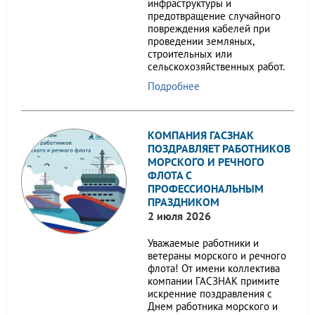
инфраструктуры и
предотвращение случайного
повреждения кабелей при
проведении земляных,
строительных или
сельскохозяйственных работ.
Подробнее
КОМПАНИЯ ГАСЗНАК
ПОЗДРАВЛЯЕТ РАБОТНИКОВ
МОРСКОГО И РЕЧНОГО
ФЛОТА С
ПРОФЕССИОНАЛЬНЫМ
ПРАЗДНИКОМ
2 июля 2026
Уважаемые работники и
ветераны морского и речного
флота! От имени коллектива
компании ГАСЗНАК примите
искренние поздравления с
Днем работника морского и