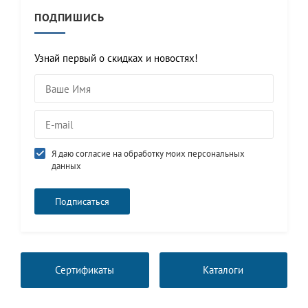
ПОДПИШИСЬ
Узнай первый о скидках и новостях!
Я даю согласие на обработку моих персональных
данных
Сертификаты
Каталоги